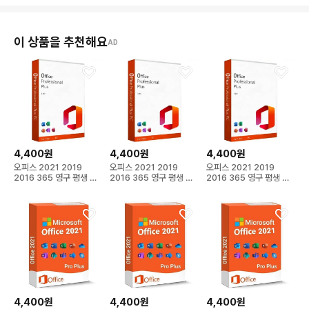
이 상품을 추천해요
AD
4,400원
4,400원
4,400원
오피스 2021 2019
오피스 2021 2019
오피스 2021 2019
2016 365 영구 평생 이
2016 365 영구 평생 이
2016 365 영구 평생 이
메일 발송
메일 발송
메일 발송
4,400원
4,400원
4,400원