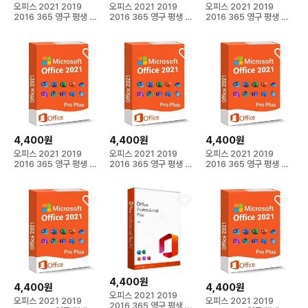
오피스 2021 2019
오피스 2021 2019
오피스 2021 2019
2016 365 영구 평생 이
2016 365 영구 평생 이
2016 365 영구 평생 이
메일 발송
메일 발송
메일 발송
4,400원
4,400원
4,400원
오피스 2021 2019
오피스 2021 2019
오피스 2021 2019
2016 365 영구 평생 이
2016 365 영구 평생 이
2016 365 영구 평생 이
메일 발송
메일 발송
메일 발송
4,400원
4,400원
4,400원
오피스 2021 2019
오피스 2021 2019
오피스 2021 2019
2016 365 영구 평생 이