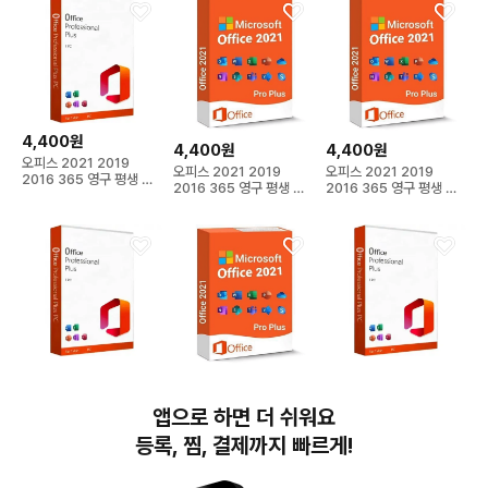
4,400원
4,400원
4,400원
오피스 2021 2019
오피스 2021 2019
오피스 2021 2019
2016 365 영구 평생 이
2016 365 영구 평생 이
2016 365 영구 평생 이
메일 발송
메일 발송
메일 발송
4,400원
4,400원
4,400원
오피스 2021 2019
오피스 2021 2019
오피스 2021 2019
2016 365 영구 평생 이
2016 365 영구 평생 이
앱으로 하면 더 쉬워요
2016 365 영구 평생 이
메일 발송
메일 발송
메일 발송
등록, 찜, 결제까지 빠르게!