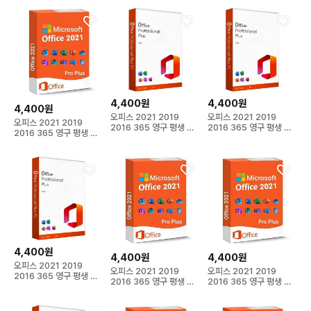
4,400원
4,400원
4,400원
오피스 2021 2019
오피스 2021 2019
오피스 2021 2019
2016 365 영구 평생 이
2016 365 영구 평생 이
2016 365 영구 평생 이
메일 발송
메일 발송
메일 발송
4,400원
4,400원
4,400원
오피스 2021 2019
오피스 2021 2019
오피스 2021 2019
2016 365 영구 평생 이
2016 365 영구 평생 이
2016 365 영구 평생 이
메일 발송
메일 발송
메일 발송