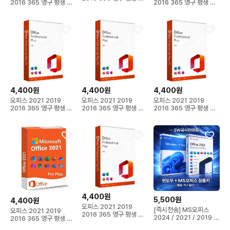
2016 365 영구 평생 이
2016 365 영구 평생 이
메일 발송
메일 발송
메일 발송
4,400원
4,400원
4,400원
오피스 2021 2019
오피스 2021 2019
오피스 2021 2019
2016 365 영구 평생 이
2016 365 영구 평생 이
2016 365 영구 평생 이
메일 발송
메일 발송
메일 발송
4,400원
5,500원
4,400원
오피스 2021 2019
[즉시전송] MS오피스
오피스 2021 2019
2016 365 영구 평생 이
2024 / 2021 / 2019 /
2016 365 영구 평생 이
메일 발송
365 판매
메일 발송