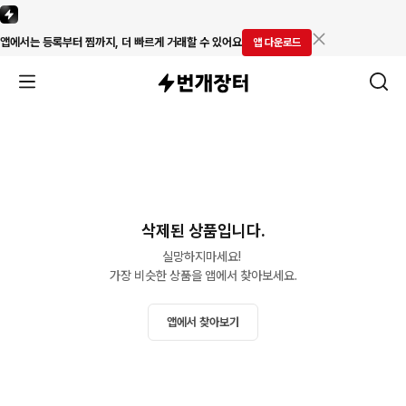
앱에서는 등록부터 찜까지, 더 빠르게 거래할 수 있어요
앱 다운로드
삭제된 상품입니다.
실망하지마세요! 

가장 비슷한 상품을 앱에서 찾아보세요.
앱에서 찾아보기