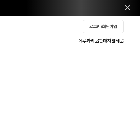
로그인/회원가입
메루카리
판매자센터