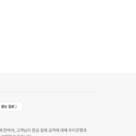
 묻는 질문
 한하여, 고객님의 현금 결제 금액에 대해 우리은행과