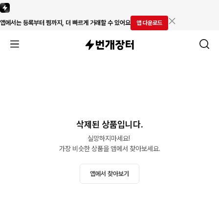
앱에서는 등록부터 찜까지, 더 빠르게 거래할 수 있어요
앱 다운로드
삭제된 상품입니다.
실망하지마세요! 

가장 비슷한 상품을 앱에서 찾아보세요.
앱에서 찾아보기