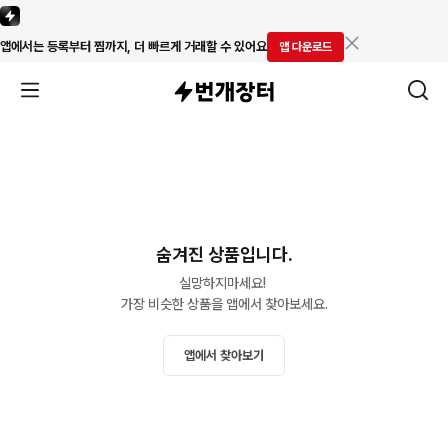
앱에서는 등록부터 찜까지, 더 빠르게 거래할 수 있어요
앱 다운로드
숨겨진 상품입니다.
실망하지마세요! 

가장 비슷한 상품을 앱에서 찾아보세요.
앱에서 찾아보기