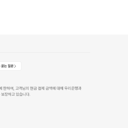
 묻는 질문
 한하여, 고객님의 현금 결제 금액에 대해 우리은행과
 보장하고 있습니다.