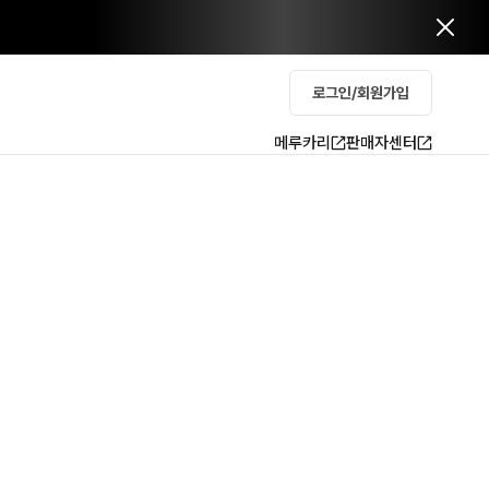
로그인/회원가입
메루카리
판매자센터