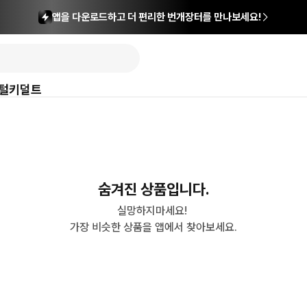
앱을 다운로드하고 더 편리한 번개장터를 만나보세요!
털
키덜트
숨겨진 상품입니다.
실망하지마세요! 

가장 비슷한 상품을 앱에서 찾아보세요.