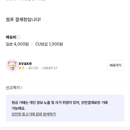
점프 결제창입니다!
배송비
일반 4,000원
|
CU반값 1,000원
xvaxe
바로가기
5
・ 후기
26
・ 거래내역
37
신고하기
현금 거래는 개인 정보 노출 및 사기 위험이 있어, 안전결제로만 거래
가능해요.
안전한 중고거래 문화 함께하기