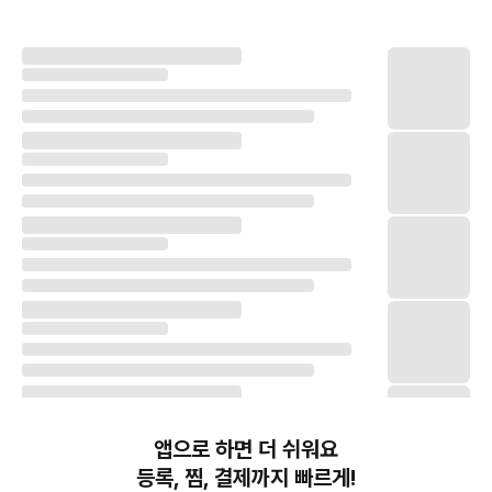
앱으로 하면 더 쉬워요
등록, 찜, 결제까지 빠르게!