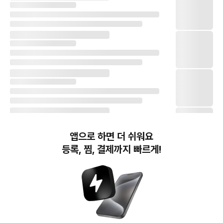
앱으로 하면 더 쉬워요
등록, 찜, 결제까지 빠르게!
번개장터(주) 사업자정보, 이용약관 및 기타 법적고지
번개장터㈜는 통신판매중개자이며, 통신판매의 당사자가 아닙니다. 전자상거래 등에서의
소비자보호에 관한 법률 등 관련 법령 및 번개장터㈜의 약관에 따라 상품, 상품정보, 거래에 관한 책임은
개별 판매자에게 귀속하고, 번개장터㈜는 원칙적으로 회원간 거래에 대하여 책임을 지지 않습니다.