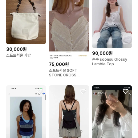
30,000원
90,000원
소프트서울 가방
순수 soonsu Glossy
Lambie Top
75,000원
소프트서울 SOFT
STONE CROSS
NECKLACE