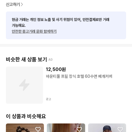
신고하기
현금 거래는 개인 정보 노출 및 사기 위험이 있어, 안전결제로만 거래
가능해요.
안전한 중고거래 문화 함께하기
비슷한 새 상품 보기
AD
12,500
원
바운티풀 프릴 장식 호텔 60수면 베개커버
광고
이 상품과 비슷해요