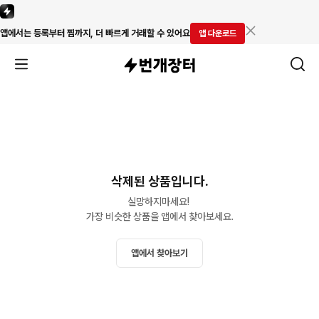
앱에서는 등록부터 찜까지, 더 빠르게 거래할 수 있어요
앱 다운로드
삭제된 상품입니다.
실망하지마세요! 

가장 비슷한 상품을 앱에서 찾아보세요.
앱에서 찾아보기