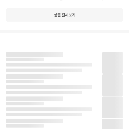
상품 전체보기