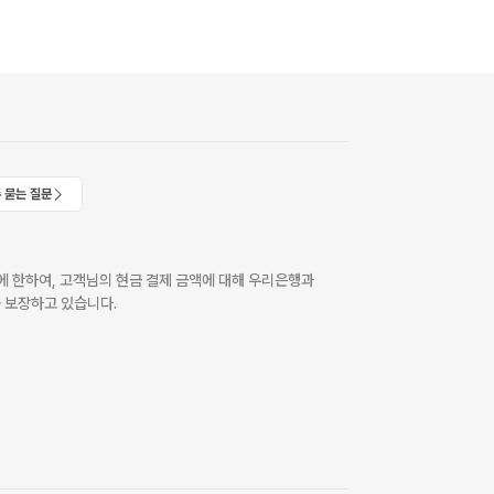
 묻는 질문
 한하여, 고객님의 현금 결제 금액에 대해 우리은행과
 보장하고 있습니다.