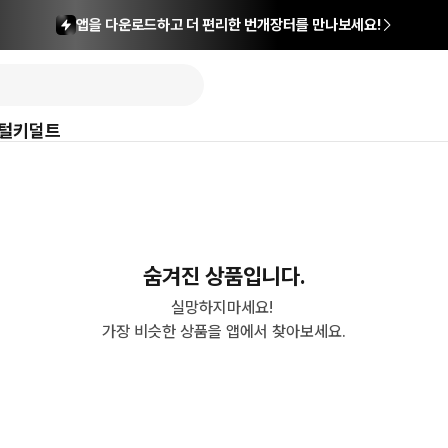
앱을 다운로드하고 더 편리한 번개장터를 만나보세요!
털
키덜트
숨겨진 상품입니다.
실망하지마세요! 

가장 비슷한 상품을 앱에서 찾아보세요.