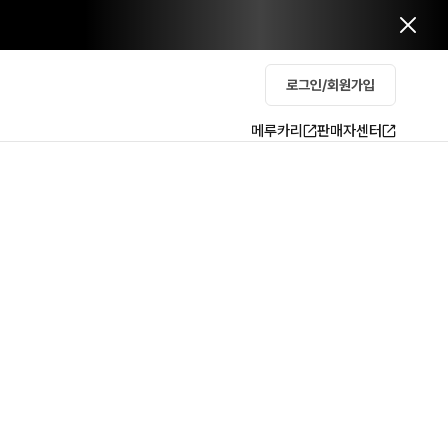
로그인/회원가입
메루카리
판매자센터