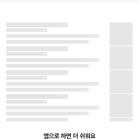
앱으로 하면 더 쉬워요