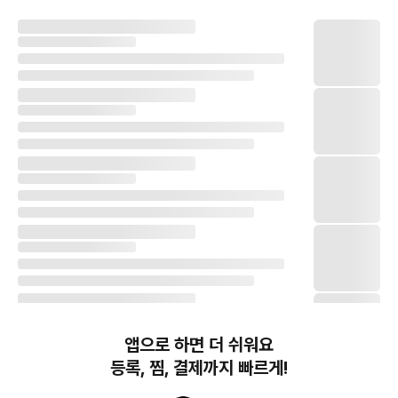
앱으로 하면 더 쉬워요
등록, 찜, 결제까지 빠르게!