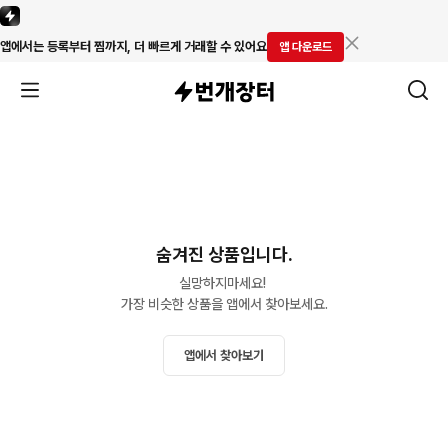
앱에서는 등록부터 찜까지, 더 빠르게 거래할 수 있어요
앱 다운로드
숨겨진 상품입니다.
실망하지마세요! 

가장 비슷한 상품을 앱에서 찾아보세요.
앱에서 찾아보기