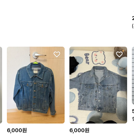
6,000원
6,000원