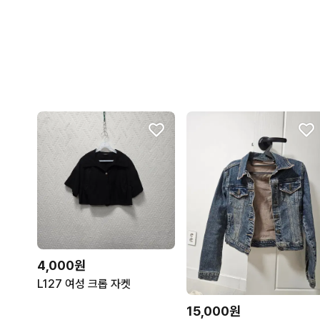
4,000원
L127 여성 크롭 자켓
15,000원