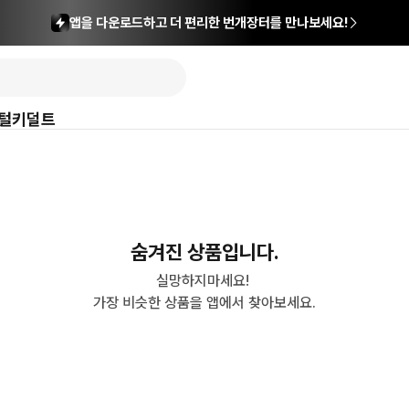
앱을 다운로드하고 더 편리한 번개장터를 만나보세요!
털
키덜트
숨겨진 상품입니다.
실망하지마세요! 

가장 비슷한 상품을 앱에서 찾아보세요.