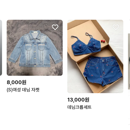
8,000원
(S)여성 데님 자켓
13,000원
데님크롭세트