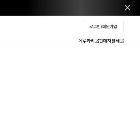
로그인/회원가입
메루카리
판매자센터