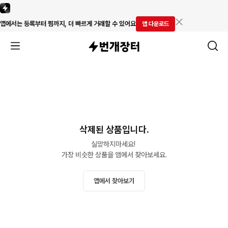
앱에서는 등록부터 찜까지, 더 빠르게 거래할 수 있어요
앱 다운로드
삭제된 상품입니다.
실망하지마세요! 

가장 비슷한 상품을 앱에서 찾아보세요.
앱에서 찾아보기