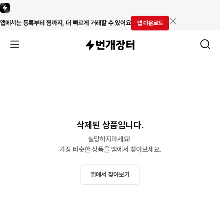
앱에서는 등록부터 찜까지, 더 빠르게 거래할 수 있어요
앱 다운로드
삭제된 상품입니다.
실망하지마세요! 

가장 비슷한 상품을 앱에서 찾아보세요.
앱에서 찾아보기