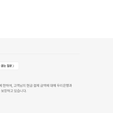
 묻는 질문
 한하여, 고객님의 현금 결제 금액에 대해 우리은행과
 보장하고 있습니다.