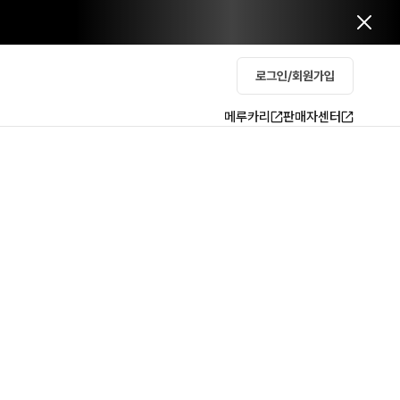
로그인/회원가입
메루카리
판매자센터