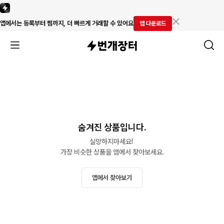
앱에서는 등록부터 찜까지, 더 빠르게 거래할 수 있어요
앱 다운로드
숨겨진 상품입니다.
실망하지마세요! 

가장 비슷한 상품을 앱에서 찾아보세요.
앱에서 찾아보기