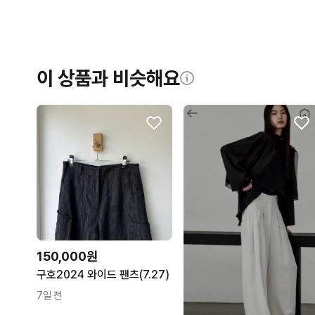
이 상품과 비슷해요
150,000원
구호2024 와이드 팬츠(7.27)
7일 전