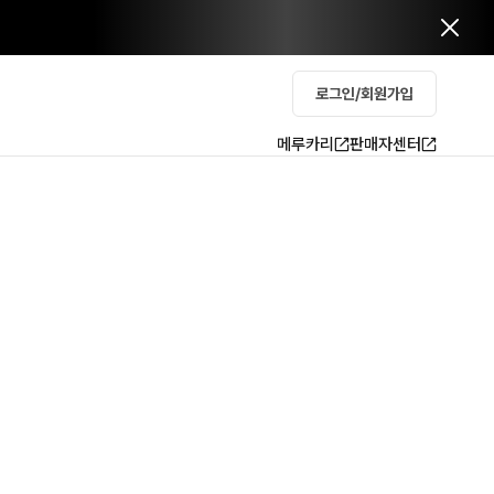
로그인/회원가입
메루카리
판매자센터