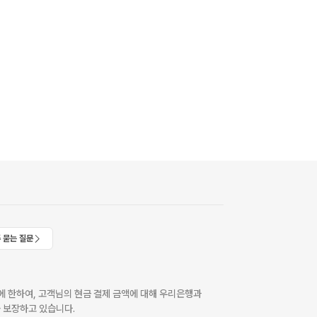
 묻는 질문
 한하여, 고객님의 현금 결제 금액에 대해 우리은행과
 보장하고 있습니다.