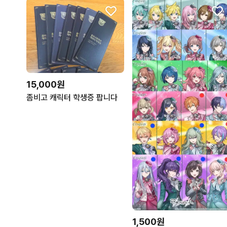
15,000원
좀비고 캐릭터 학생증 팝니다
1,500원