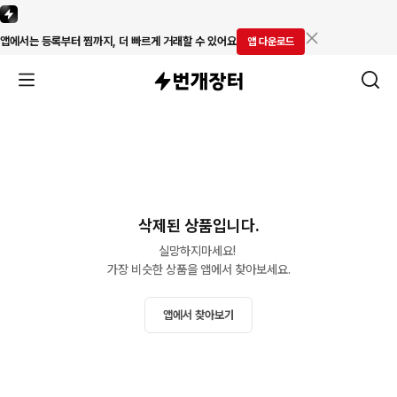
앱에서는 등록부터 찜까지, 더 빠르게 거래할 수 있어요
앱 다운로드
삭제된 상품입니다.
실망하지마세요! 

가장 비슷한 상품을 앱에서 찾아보세요.
앱에서 찾아보기