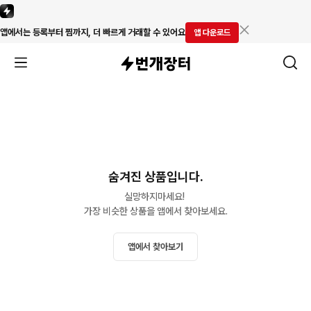
앱에서는 등록부터 찜까지, 더 빠르게 거래할 수 있어요
앱 다운로드
숨겨진 상품입니다.
실망하지마세요! 

가장 비슷한 상품을 앱에서 찾아보세요.
앱에서 찾아보기