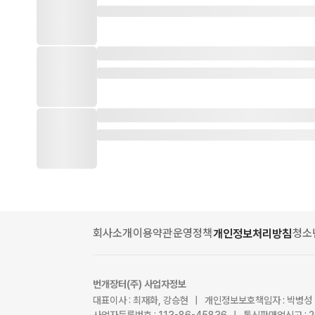
회사소개
이용약관
운영정책
청소
개인정보처리방침
번개장터(주) 사업자정보
대표이사 : 최재화, 강승현 | 개인정보보호책임자 : 박병성