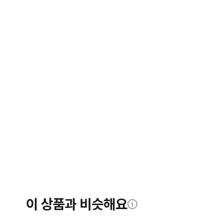
이 상품과 비슷해요