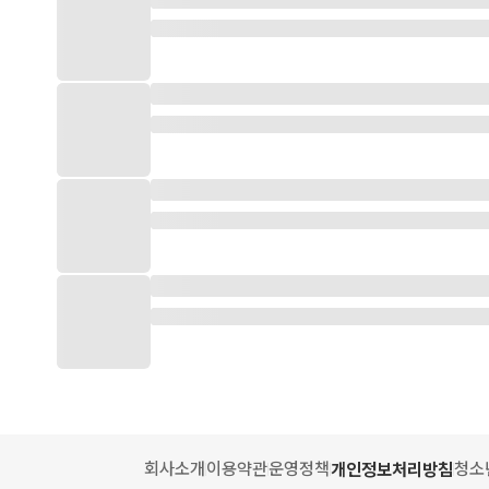
회사소개
이용약관
운영정책
청소
개인정보처리방침