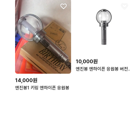
10,000원
엔진봉 엔하이픈 응
14,000원
엔진봉1 키링 엔하이픈 응원봉