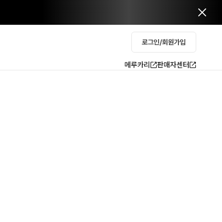
로그인/회원가입
메루카리
판매자센터