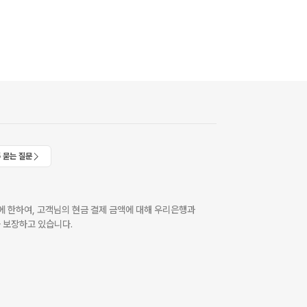
 묻는 질문
 한하여, 고객님의 현금 결제 금액에 대해 우리은행과
 보장하고 있습니다.