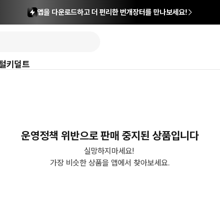
앱을 다운로드하고 더 편리한 번개장터를 만나보세요!
털
키덜트
운영정책 위반으로 판매 중지된 상품입니다
실망하지마세요! 

가장 비슷한 상품을 앱에서 찾아보세요.