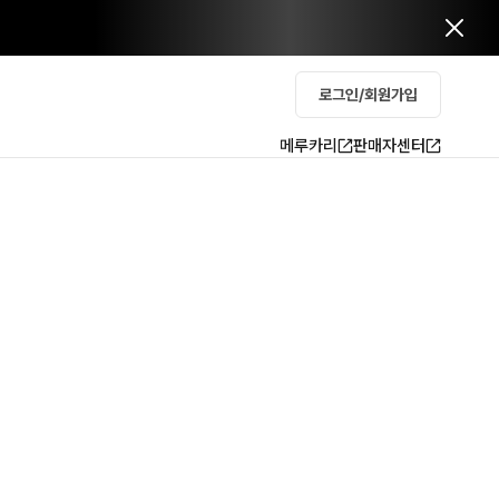
로그인/회원가입
메루카리
판매자센터