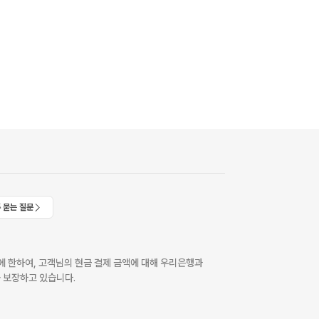
 묻는 질문
 한하여, 고객님의 현금 결제 금액에 대해 우리은행과
 보장하고 있습니다.