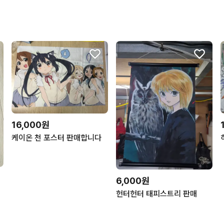
16,000원
케이온 천 포스터 판매합니다
6,000원
헌터헌터 태피스트리 판매