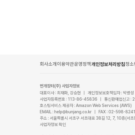
회사소개
이용약관
운영정책
청소
개인정보처리방침
번개장터(주) 사업자정보
대표이사 : 최재화, 강승현 | 개인정보보호책임자 : 박병성
사업자등록번호 : 113-86-45836 | 통신판매업신고 : 
호스팅서비스 제공자 : Amazon Web Services (AWS)
EMAIL : help@bunjang.co.kr | FAX : 02-598-82
주소 : 서울특별시 서초구 서초대로 38길 12, 7, 10층(
사업자정보 확인