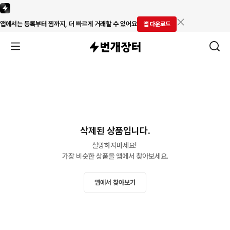
앱에서는 등록부터 찜까지, 더 빠르게 거래할 수 있어요
앱 다운로드
삭제된 상품입니다.
실망하지마세요! 

가장 비슷한 상품을 앱에서 찾아보세요.
앱에서 찾아보기