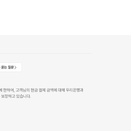
 묻는 질문
 한하여, 고객님의 현금 결제 금액에 대해 우리은행과
 보장하고 있습니다.