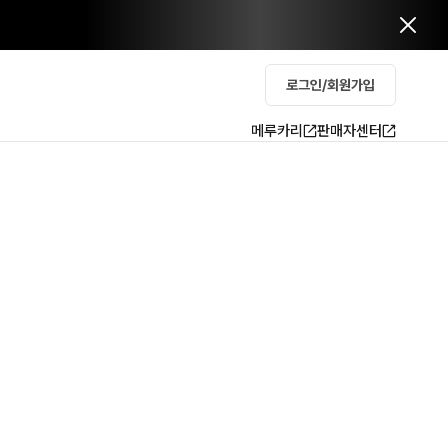
로그인/회원가입
메루카리
판매자센터