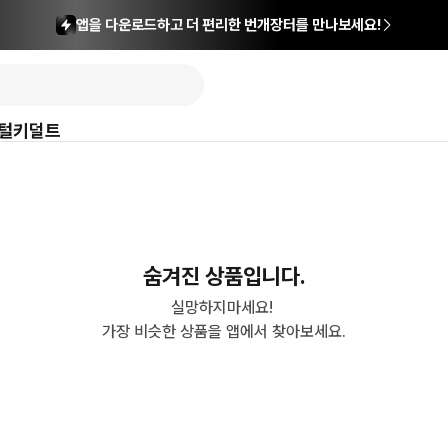
앱을 다운로드하고 더 편리한 번개장터를 만나보세요!
털
키덜트
숨겨진 상품입니다.
실망하지마세요! 

가장 비슷한 상품을 앱에서 찾아보세요.