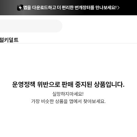
앱을 다운로드하고 더 편리한 번개장터를 만나보세요!
털
키덜트
운영정책 위반으로 판매 중지된 상품입니다.
실망하지마세요! 

가장 비슷한 상품을 앱에서 찾아보세요.