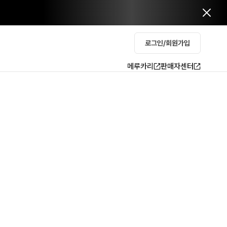
로그인/회원가입
메루카리
판매자센터