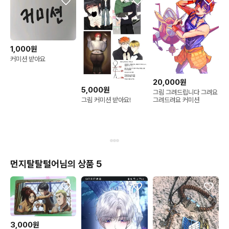
1,000원
커미션 받아요
20,000원
5,000원
그림 그려드립니다 그려요
그림 커미션 받아요!
그려드려요 커미션
먼지탈탈털어님의 상품 5
3,000원