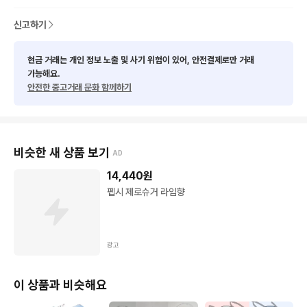
신고하기
현금 거래는 개인 정보 노출 및 사기 위험이 있어, 안전결제로만 거래
가능해요.
안전한 중고거래 문화 함께하기
비슷한 새 상품 보기
AD
14,440
원
펩시 제로슈거 라임향
광고
이 상품과 비슷해요