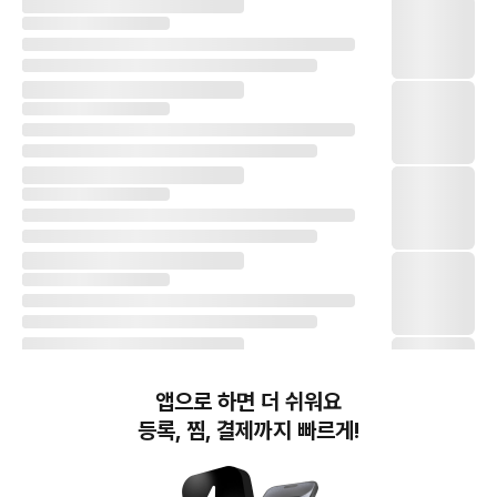
앱으로 하면 더 쉬워요
등록, 찜, 결제까지 빠르게!