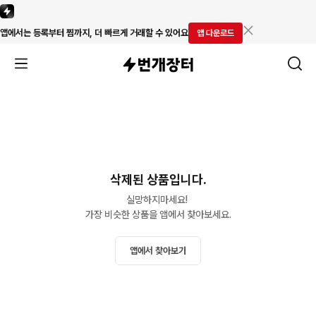
앱에서는 등록부터 찜까지, 더 빠르게 거래할 수 있어요
앱 다운로드
삭제된 상품입니다.
실망하지마세요! 

가장 비슷한 상품을 앱에서 찾아보세요.
앱에서 찾아보기