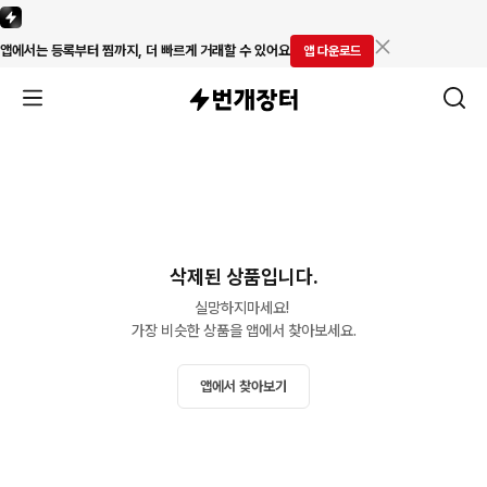
앱에서는 등록부터 찜까지, 더 빠르게 거래할 수 있어요
앱 다운로드
삭제된 상품입니다.
실망하지마세요! 

가장 비슷한 상품을 앱에서 찾아보세요.
앱에서 찾아보기