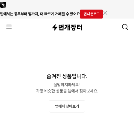
앱에서는 등록부터 찜까지, 더 빠르게 거래할 수 있어요
앱 다운로드
숨겨진 상품입니다.
실망하지마세요! 

가장 비슷한 상품을 앱에서 찾아보세요.
앱에서 찾아보기