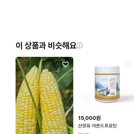
이 상품과 비슷해요
15,000원
산양유 아몬드프로틴