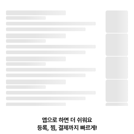
앱으로 하면 더 쉬워요
등록, 찜, 결제까지 빠르게!