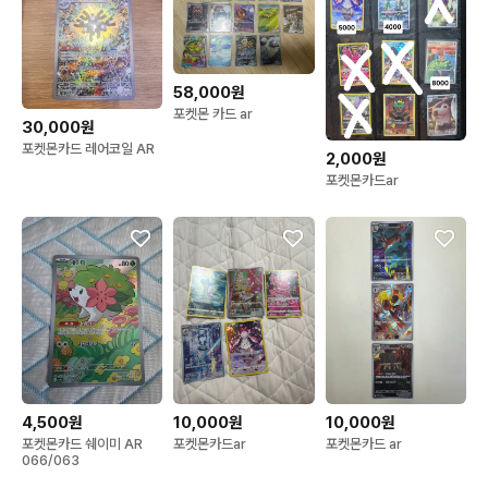
58,000원
포켓몬 카드 ar
30,000원
포켓몬카드 레어코일 AR
2,000원
포켓몬카드ar
4,500원
10,000원
10,000원
포켓몬카드 쉐이미 AR
포켓몬카드ar
포켓몬카드 ar
066/063