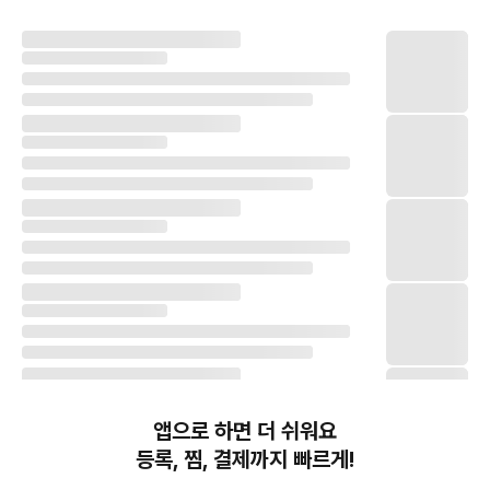
앱으로 하면 더 쉬워요
등록, 찜, 결제까지 빠르게!