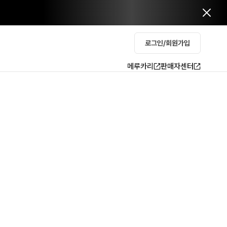
로그인/회원가입
메루카리
판매자센터