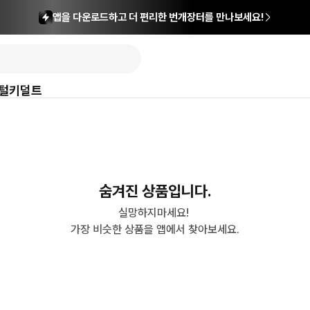
앱을 다운로드하고 더 편리한 번개장터를 만나보세요!
털
키덜트
숨겨진 상품입니다.
실망하지마세요! 

가장 비슷한 상품을 앱에서 찾아보세요.