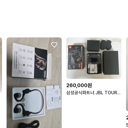
260,000원
삼성공식파트너 JBL TOUR PRO3 노이즈캔슬링 블루투스 이어폰