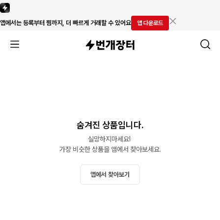
앱에서는 등록부터 찜까지, 더 빠르게 거래할 수 있어요
앱 다운로드
숨겨진 상품입니다.
실망하지마세요! 

가장 비슷한 상품을 앱에서 찾아보세요.
앱에서 찾아보기