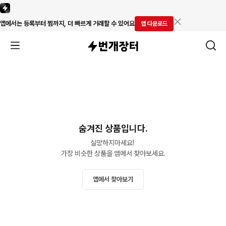
앱에서는 등록부터 찜까지, 더 빠르게 거래할 수 있어요
앱 다운로드
숨겨진 상품입니다.
실망하지마세요! 

가장 비슷한 상품을 앱에서 찾아보세요.
앱에서 찾아보기