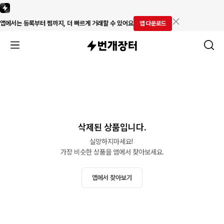
앱에서는 등록부터 찜까지, 더 빠르게 거래할 수 있어요
앱 다운로드
삭제된 상품입니다.
실망하지마세요! 

가장 비슷한 상품을 앱에서 찾아보세요.
앱에서 찾아보기