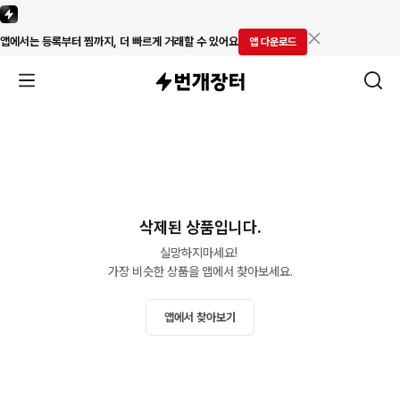
앱에서는 등록부터 찜까지, 더 빠르게 거래할 수 있어요
앱 다운로드
삭제된 상품입니다.
실망하지마세요! 

가장 비슷한 상품을 앱에서 찾아보세요.
앱에서 찾아보기