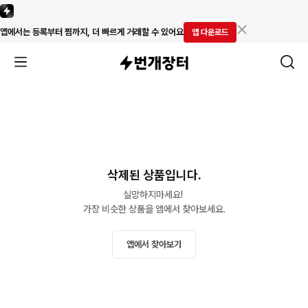
앱에서는 등록부터 찜까지, 더 빠르게 거래할 수 있어요
앱 다운로드
삭제된 상품입니다.
실망하지마세요! 

가장 비슷한 상품을 앱에서 찾아보세요.
앱에서 찾아보기