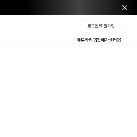
로그인/회원가입
메루카리
판매자센터