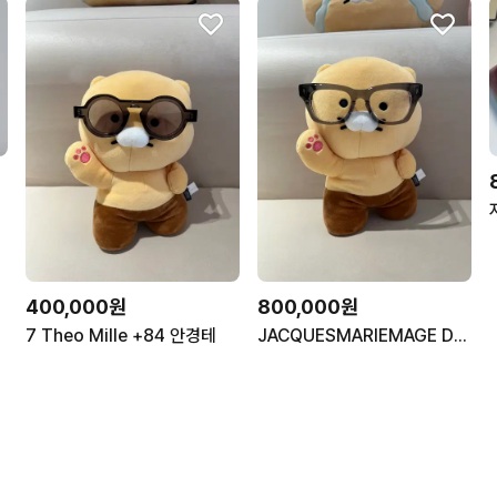
 착샷
400,000원
800,000원
7 Theo Mille +84 안경테
JACQUESMARIEMAGE DEALAN 자크마리마지 안경테