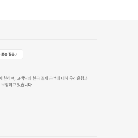
 묻는 질문
 한하여, 고객님의 현금 결제 금액에 대해 우리은행과
 보장하고 있습니다.