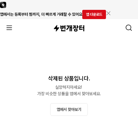
앱에서는 등록부터 찜까지, 더 빠르게 거래할 수 있어요
앱 다운로드
삭제된 상품입니다.
실망하지마세요! 

가장 비슷한 상품을 앱에서 찾아보세요.
앱에서 찾아보기