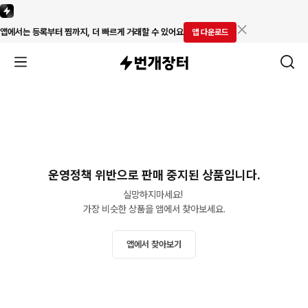
앱에서는 등록부터 찜까지, 더 빠르게 거래할 수 있어요
앱 다운로드
운영정책 위반으로 판매 중지된 상품입니다.
실망하지마세요! 

가장 비슷한 상품을 앱에서 찾아보세요.
앱에서 찾아보기