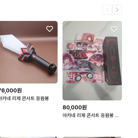
76,000원
아카네 리제 콘서트 응원봉
80,000원
아카네 리제 콘서트 응원봉 및 굿즈