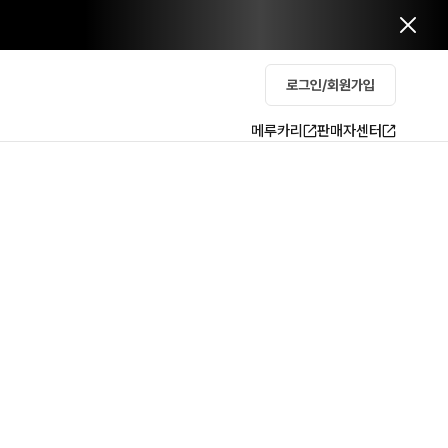
로그인/회원가입
메루카리
판매자센터