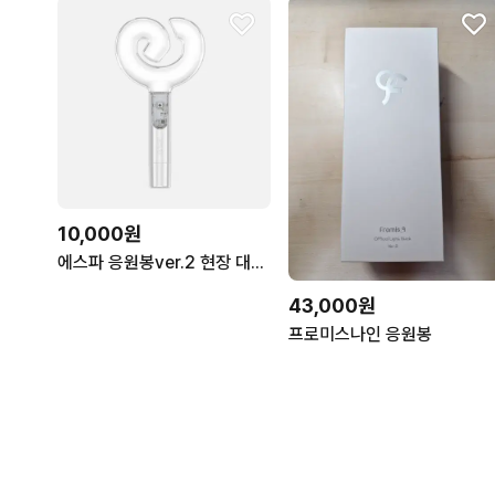
10,000원
에스파 응원봉ver.2 현장 대여합니다(마감)
43,000원
프로미스나인 응원봉