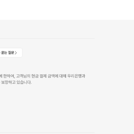
 묻는 질문
 한하여, 고객님의 현금 결제 금액에 대해 우리은행과
 보장하고 있습니다.