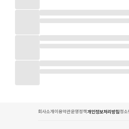
회사소개
이용약관
운영정책
청소
개인정보처리방침