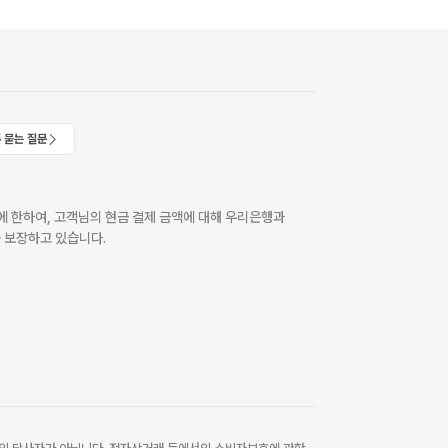
 묻는 질문
 한하여, 고객님의 현금 결제 금액에 대해 우리은행과
 보장하고 있습니다.