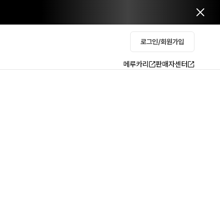
로그인/회원가입
메루카리
판매자센터